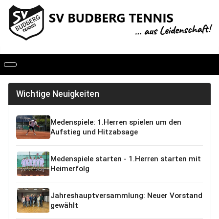
Wichtige Neuigkeiten
Medenspiele: 1.Herren spielen um den
Aufstieg und Hitzabsage
Medenspiele starten - 1.Herren starten mit
Heimerfolg
Jahreshauptversammlung: Neuer Vorstand
gewählt