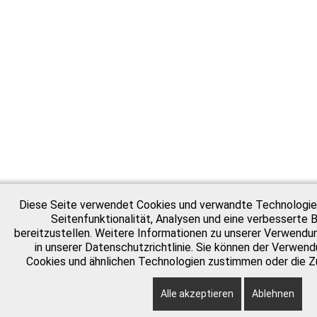
Diese Seite verwendet Cookies und verwandte Technologie
Seitenfunktionalität, Analysen und eine verbesserte 
bereitzustellen. Weitere Informationen zu unserer Verwendun
in unserer Datenschutzrichtlinie. Sie können der Verwen
Cookies und ähnlichen Technologien zustimmen oder die 
Alle akzeptieren
Ablehnen