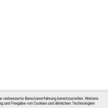
e verbesserte Benutzererfahrung bereitzustellen. Weitere
ung und Freigabe von Cookies und ähnlichen Technologien