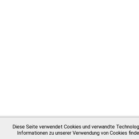
Diese Seite verwendet Cookies und verwandte Technologie
Informationen zu unserer Verwendung von Cookies finden