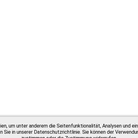
n, um unter anderem die Seitenfunktionalität, Analysen und ein
 Sie in unserer Datenschutzrichtlinie. Sie können der Verwend