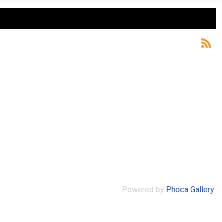
Powered by
Phoca Gallery