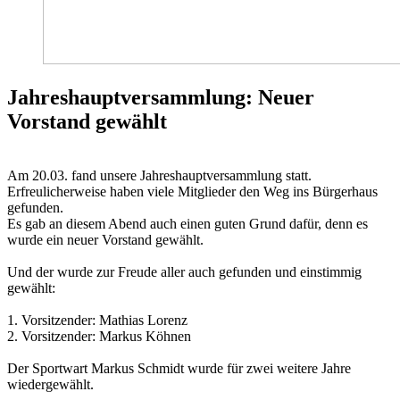
Jahreshauptversammlung: Neuer
Vorstand gewählt
Am 20.03. fand unsere Jahreshauptversammlung statt.
Erfreulicherweise haben viele Mitglieder den Weg ins Bürgerhaus
gefunden.
Es gab an diesem Abend auch einen guten Grund dafür, denn es
wurde ein neuer Vorstand gewählt.
Und der wurde zur Freude aller auch gefunden und einstimmig
gewählt:
1. Vorsitzender: Mathias Lorenz
2. Vorsitzender: Markus Köhnen
Der Sportwart Markus Schmidt wurde für zwei weitere Jahre
wiedergewählt.