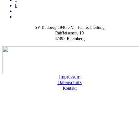
6
SV Budberg 1946 e.V.,
Tennisabteilung
Raiffeisenstr. 10
47495 Rheinberg
Impressum
Datenschutz
Kontakt