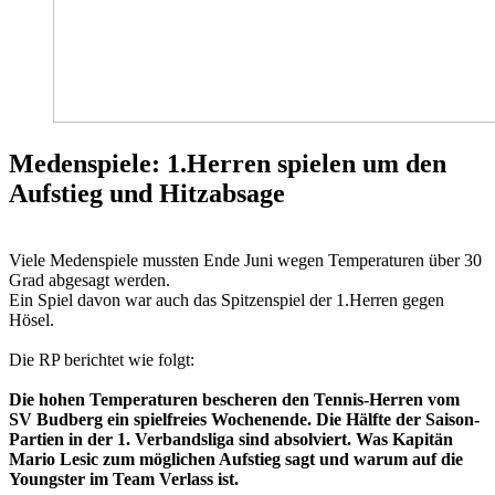
Medenspiele: 1.Herren spielen um den
Aufstieg und Hitzabsage
Viele Medenspiele mussten Ende Juni wegen Temperaturen über 30
Grad abgesagt werden.
Ein Spiel davon war auch das Spitzenspiel der 1.Herren gegen
Hösel.
Die RP berichtet wie folgt:
Die hohen Temperaturen bescheren den Tennis-Herren vom
SV Budberg ein spielfreies Wochenende. Die Hälfte der Saison-
Partien in der 1. Verbandsliga sind absolviert. Was Kapitän
Mario Lesic zum möglichen Aufstieg sagt und warum auf die
Youngster im Team Verlass ist.