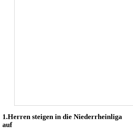
1.Herren steigen in die Niederrheinliga
auf