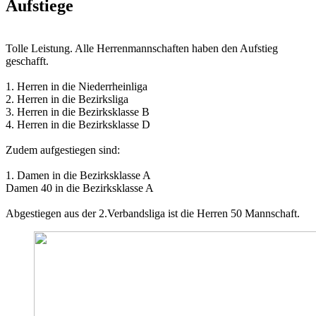
Aufstiege
Tolle Leistung. Alle Herrenmannschaften haben den Aufstieg
geschafft.
1. Herren in die Niederrheinliga
2. Herren in die Bezirksliga
3. Herren in die Bezirksklasse B
4. Herren in die Bezirksklasse D
Zudem aufgestiegen sind:
1. Damen in die Bezirksklasse A
Damen 40 in die Bezirksklasse A
Abgestiegen aus der 2.Verbandsliga ist die Herren 50 Mannschaft.