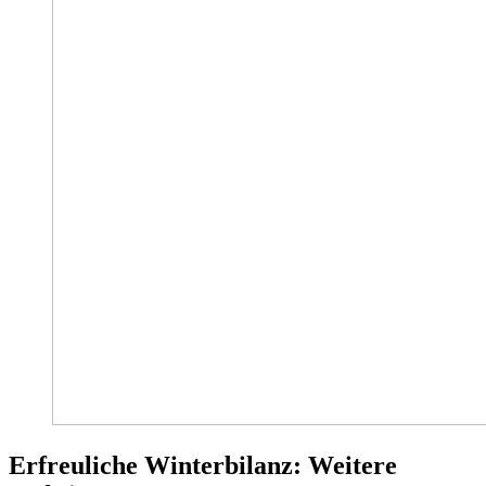
Erfreuliche Winterbilanz: Weitere