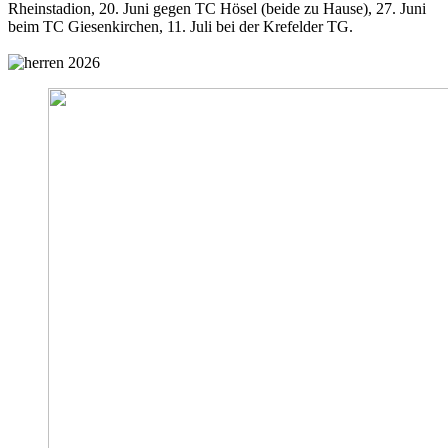
Rheinstadion, 20. Juni gegen TC Hösel (beide zu Hause), 27. Juni
beim TC Giesenkirchen, 11. Juli bei der Krefelder TG.