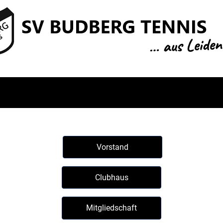
Vorstand
Clubhaus
Mitgliedschaft