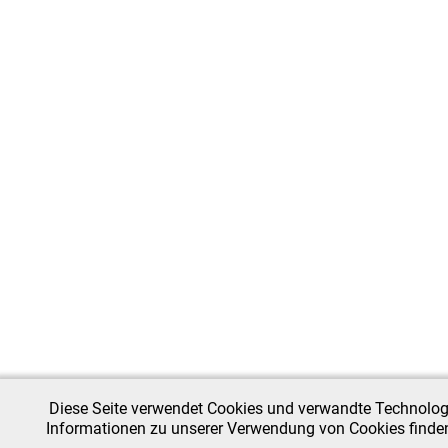
Diese Seite verwendet Cookies und verwandte Technologie
Informationen zu unserer Verwendung von Cookies finden