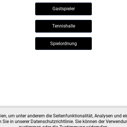
Gastspieler
Tennishalle
Spielordnung
n, um unter anderem die Seitenfunktionalität, Analysen und ein
 Sie in unserer Datenschutzrichtlinie. Sie können der Verwend