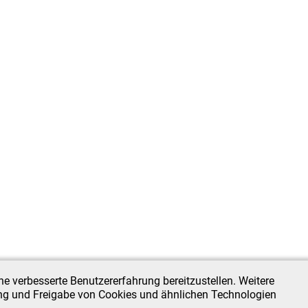
e verbesserte Benutzererfahrung bereitzustellen. Weitere
ung und Freigabe von Cookies und ähnlichen Technologien