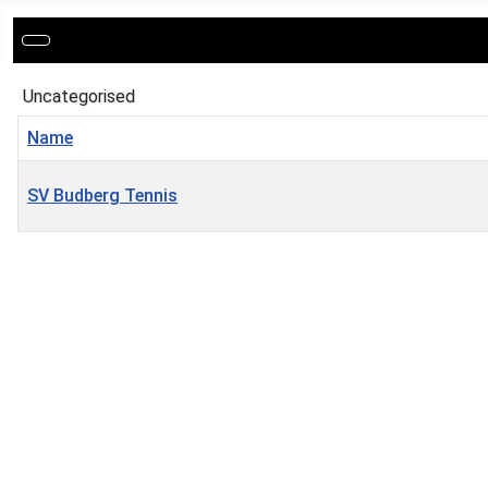
Uncategorised
Name
SV Budberg Tennis
Kontakte,