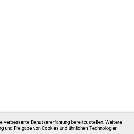
e verbesserte Benutzererfahrung bereitzustellen. Weitere
ung und Freigabe von Cookies und ähnlichen Technologien