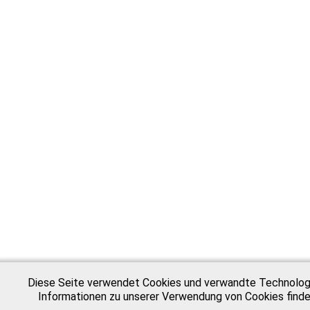
Diese Seite verwendet Cookies und verwandte Technologie
Informationen zu unserer Verwendung von Cookies finden