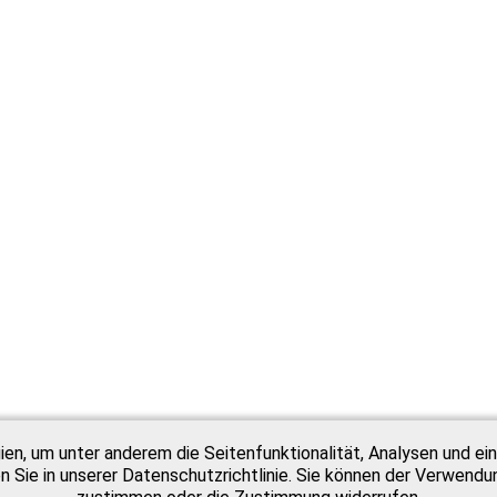
n, um unter anderem die Seitenfunktionalität, Analysen und ein
 Sie in unserer Datenschutzrichtlinie. Sie können der Verwend