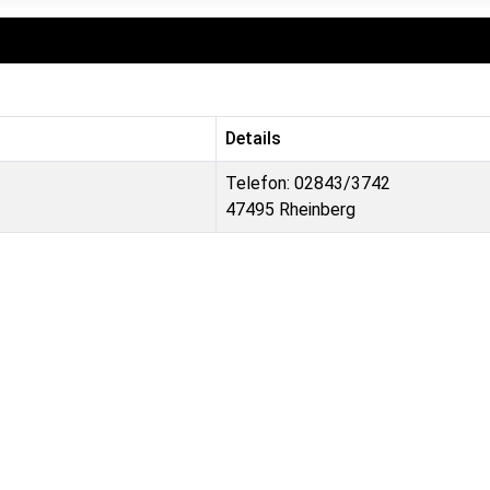
Details
Telefon: 02843/3742
47495 Rheinberg