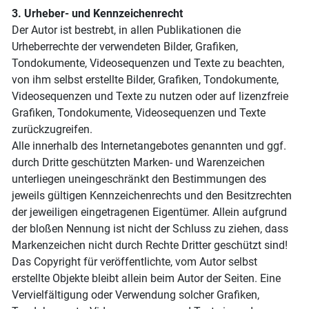
3. Urheber- und Kennzeichenrecht
Der Autor ist bestrebt, in allen Publikationen die
Urheberrechte der verwendeten Bilder, Grafiken,
Tondokumente, Videosequenzen und Texte zu beachten,
von ihm selbst erstellte Bilder, Grafiken, Tondokumente,
Videosequenzen und Texte zu nutzen oder auf lizenzfreie
Grafiken, Tondokumente, Videosequenzen und Texte
zurückzugreifen.
Alle innerhalb des Internetangebotes genannten und ggf.
durch Dritte geschützten Marken- und Warenzeichen
unterliegen uneingeschränkt den Bestimmungen des
jeweils gültigen Kennzeichenrechts und den Besitzrechten
der jeweiligen eingetragenen Eigentümer. Allein aufgrund
der bloßen Nennung ist nicht der Schluss zu ziehen, dass
Markenzeichen nicht durch Rechte Dritter geschützt sind!
Das Copyright für veröffentlichte, vom Autor selbst
erstellte Objekte bleibt allein beim Autor der Seiten. Eine
Vervielfältigung oder Verwendung solcher Grafiken,