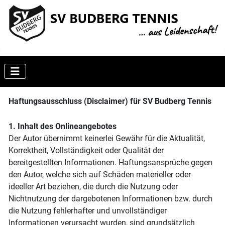
Haftungsausschluss (Disclaimer) für SV Budberg Tennis
1. Inhalt des Onlineangebotes
Der Autor übernimmt keinerlei Gewähr für die Aktualität,
Korrektheit, Vollständigkeit oder Qualität der
bereitgestellten Informationen. Haftungsansprüche gegen
den Autor, welche sich auf Schäden materieller oder
ideeller Art beziehen, die durch die Nutzung oder
Nichtnutzung der dargebotenen Informationen bzw. durch
die Nutzung fehlerhafter und unvollständiger
Informationen verursacht wurden, sind grundsätzlich