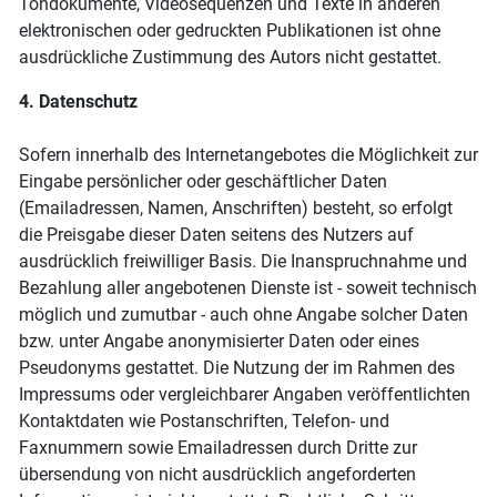
Tondokumente, Videosequenzen und Texte in anderen
elektronischen oder gedruckten Publikationen ist ohne
ausdrückliche Zustimmung des Autors nicht gestattet.
4. Datenschutz
Sofern innerhalb des Internetangebotes die Möglichkeit zur
Eingabe persönlicher oder geschäftlicher Daten
(Emailadressen, Namen, Anschriften) besteht, so erfolgt
die Preisgabe dieser Daten seitens des Nutzers auf
ausdrücklich freiwilliger Basis. Die Inanspruchnahme und
Bezahlung aller angebotenen Dienste ist - soweit technisch
möglich und zumutbar - auch ohne Angabe solcher Daten
bzw. unter Angabe anonymisierter Daten oder eines
Pseudonyms gestattet. Die Nutzung der im Rahmen des
Impressums oder vergleichbarer Angaben veröffentlichten
Kontaktdaten wie Postanschriften, Telefon- und
Faxnummern sowie Emailadressen durch Dritte zur
übersendung von nicht ausdrücklich angeforderten