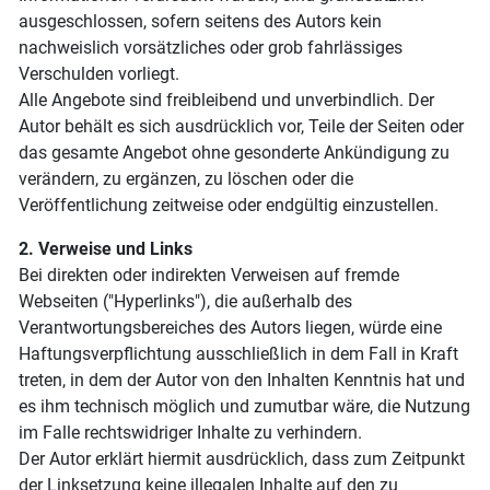
ausgeschlossen, sofern seitens des Autors kein
nachweislich vorsätzliches oder grob fahrlässiges
Verschulden vorliegt.
Alle Angebote sind freibleibend und unverbindlich. Der
Autor behält es sich ausdrücklich vor, Teile der Seiten oder
das gesamte Angebot ohne gesonderte Ankündigung zu
verändern, zu ergänzen, zu löschen oder die
Veröffentlichung zeitweise oder endgültig einzustellen.
2. Verweise und Links
Bei direkten oder indirekten Verweisen auf fremde
Webseiten ("Hyperlinks"), die außerhalb des
Verantwortungsbereiches des Autors liegen, würde eine
Haftungsverpflichtung ausschließlich in dem Fall in Kraft
treten, in dem der Autor von den Inhalten Kenntnis hat und
es ihm technisch möglich und zumutbar wäre, die Nutzung
im Falle rechtswidriger Inhalte zu verhindern.
Der Autor erklärt hiermit ausdrücklich, dass zum Zeitpunkt
der Linksetzung keine illegalen Inhalte auf den zu