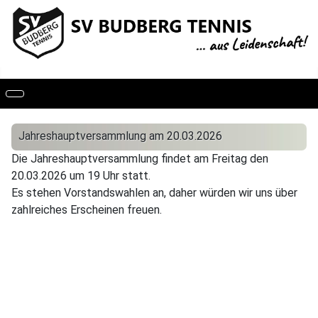
Jahreshauptversammlung am 20.03.2026
Die Jahreshauptversammlung findet am Freitag den
20.03.2026 um 19 Uhr statt.
Es stehen Vorstandswahlen an, daher würden wir uns über
zahlreiches Erscheinen freuen.