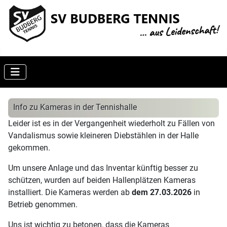
Info zu Kameras in der Tennishalle
Leider ist es in der Vergangenheit wiederholt zu Fällen von
Vandalismus sowie kleineren Diebstählen in der Halle
gekommen.
Um unsere Anlage und das Inventar künftig besser zu
schützen, wurden auf beiden Hallenplätzen Kameras
installiert. Die Kameras werden ab
dem 27.03.2026
in
Betrieb genommen.
Uns ist wichtig zu betonen, dass die Kameras