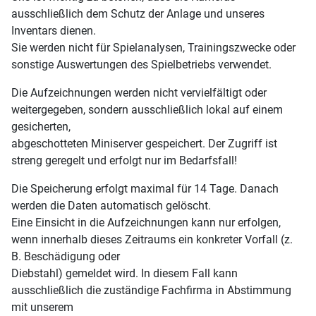
ausschließlich dem Schutz der Anlage und unseres
Inventars dienen.
Sie werden nicht für Spielanalysen, Trainingszwecke oder
sonstige Auswertungen des Spielbetriebs verwendet.
Die Aufzeichnungen werden nicht vervielfältigt oder
weitergegeben, sondern ausschließlich lokal auf einem
gesicherten,
abgeschotteten Miniserver gespeichert. Der Zugriff ist
streng geregelt und erfolgt nur im Bedarfsfall!
Die Speicherung erfolgt maximal für 14 Tage. Danach
werden die Daten automatisch gelöscht.
Eine Einsicht in die Aufzeichnungen kann nur erfolgen,
wenn innerhalb dieses Zeitraums ein konkreter Vorfall (z.
B. Beschädigung oder
Diebstahl) gemeldet wird. In diesem Fall kann
ausschließlich die zuständige Fachfirma in Abstimmung
mit unserem