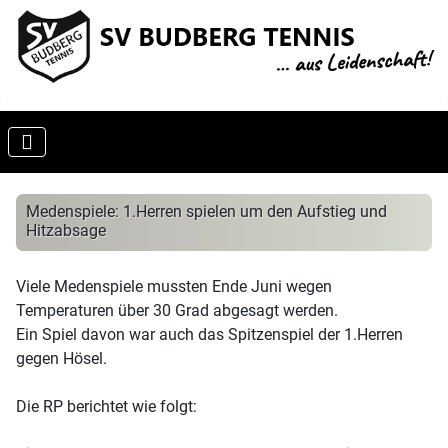
Medenspiele: 1.Herren spielen um den Aufstieg und
Hitzabsage
Viele Medenspiele mussten Ende Juni wegen
Temperaturen über 30 Grad abgesagt werden.
Ein Spiel davon war auch das Spitzenspiel der 1.Herren
gegen Hösel.
Die RP berichtet wie folgt: