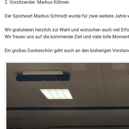
2. Vorsitzender: Markus Köhnen
Der Sportwart Markus Schmidt wurde für zwei weitere Jahre 
Wir gratulieren herzlich zur Wahl und wünschen euch viel Er
Wir freuen uns auf die kommende Zeit und viele tolle Momen
Ein großes Dankeschön geht auch an den bisherigen Vorstan