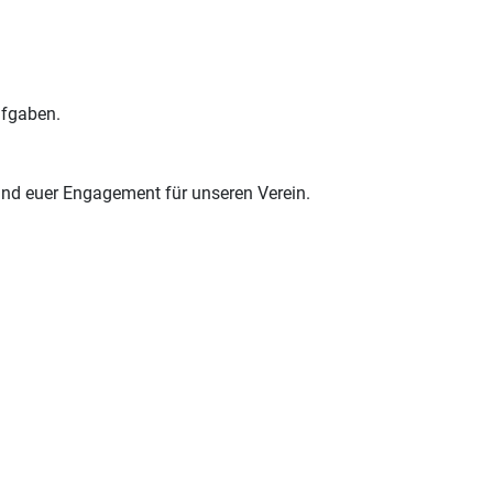
ufgaben.
nd euer Engagement für unseren Verein.