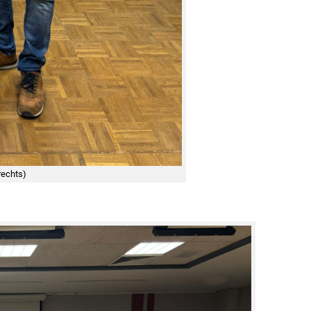
rechts)