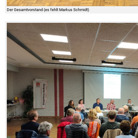
Der Gesamtvorstand (es fehlt Markus Schmidt)