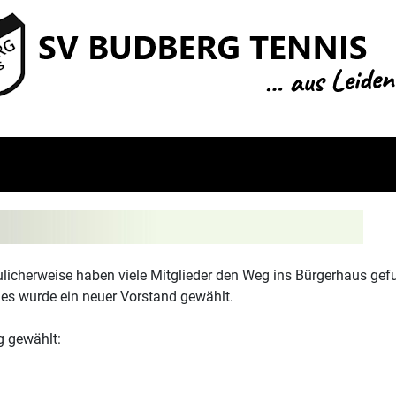
licherweise haben viele Mitglieder den Weg ins Bürgerhaus gef
es wurde ein neuer Vorstand gewählt.
g gewählt: