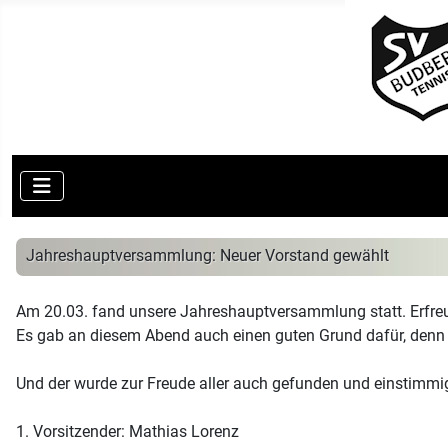
Jahreshauptversammlung: Neuer Vorstand gewählt
Am 20.03. fand unsere Jahreshauptversammlung statt. Erfreu
Es gab an diesem Abend auch einen guten Grund dafür, denn 
Und der wurde zur Freude aller auch gefunden und einstimmi
1. Vorsitzender: Mathias Lorenz