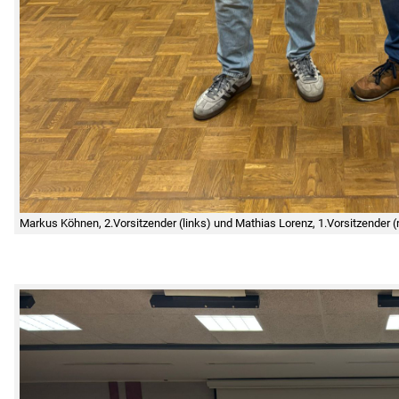
Markus Köhnen, 2.Vorsitzender (links) und Mathias Lorenz, 1.Vorsitzender (