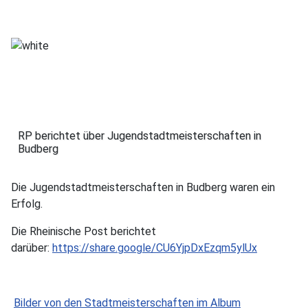
RP berichtet über Jugendstadtmeisterschaften in
Budberg
Die Jugendstadtmeisterschaften in Budberg waren ein
Erfolg.
Die Rheinische Post berichtet
darüber:
https://share.google/CU6YjpDxEzqm5ylUx
Bilder von den Stadtmeisterschaften im Album