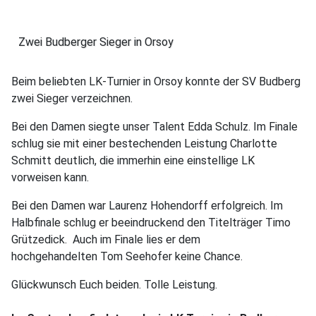
Zwei Budberger Sieger in Orsoy
Beim beliebten LK-Turnier in Orsoy konnte der SV Budberg
zwei Sieger verzeichnen.
Bei den Damen siegte unser Talent Edda Schulz. Im Finale
schlug sie mit einer bestechenden Leistung Charlotte
Schmitt deutlich, die immerhin eine einstellige LK
vorweisen kann.
Bei den Damen war Laurenz Hohendorff erfolgreich. Im
Halbfinale schlug er beeindruckend den Titelträger Timo
Grützedick. Auch im Finale lies er dem
hochgehandelten Tom Seehofer keine Chance.
Glückwunsch Euch beiden. Tolle Leistung.