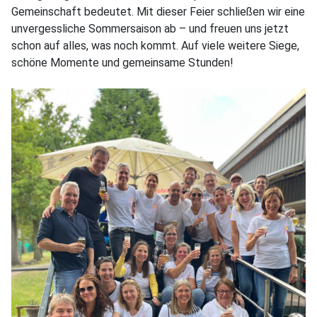
Gemeinschaft bedeutet. Mit dieser Feier schließen wir eine
unvergessliche Sommersaison ab – und freuen uns jetzt
schon auf alles, was noch kommt. Auf viele weitere Siege,
schöne Momente und gemeinsame Stunden!