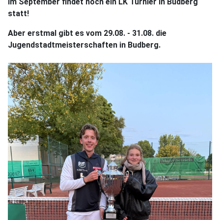
Im September findet noch ein LK Turnier in Budberg
statt!
Aber erstmal gibt es vom 29.08. - 31.08. die
Jugendstadtmeisterschaften in Budberg.