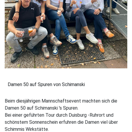
Damen 50 auf Spuren von Schimanski
Beim diesjährigen Mannschaftsevent machten sich die
Damen 50 auf Schimanski 's Spuren.
Bei einer geführten Tour durch Duisburg -Ruhrort und
schönstem Sonnenschein erfuhren die Damen viel über
Schimmis Wirkstätte.