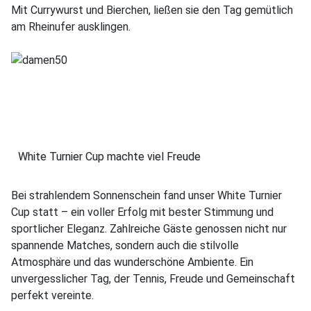
Mit Currywurst und Bierchen, ließen sie den Tag gemütlich
am Rheinufer ausklingen.
White Turnier Cup machte viel Freude
Bei strahlendem Sonnenschein fand unser White Turnier
Cup statt – ein voller Erfolg mit bester Stimmung und
sportlicher Eleganz. Zahlreiche Gäste genossen nicht nur
spannende Matches, sondern auch die stilvolle
Atmosphäre und das wunderschöne Ambiente. Ein
unvergesslicher Tag, der Tennis, Freude und Gemeinschaft
perfekt vereinte.