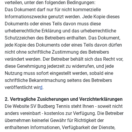
verteilen, unter den folgenden Bedingungen:
Das Dokument darf nur für nicht kommerzielle
Informationszwecke genutzt werden. Jede Kopie dieses
Dokuments oder eines Teils davon muss diese
urheberrechtliche Erklärung und das urheberrechtliche
Schutzzeichen des Betreibers enthalten. Das Dokument,
jede Kopie des Dokuments oder eines Teils davon dürfen
nicht ohne schriftliche Zustimmung des Betreibers
verändert werden. Der Betreiber behält sich das Recht vor,
diese Genehmigung jederzeit zu widerrufen, und jede
Nutzung muss sofort eingestellt werden, sobald eine
schriftliche Bekanntmachung seitens des Betreibers
veröffentlicht wir
d
.
2. Vertragliche Zusicherungen und Verzichterklärungen
Die Website SV Budberg Tennis steht Ihnen - soweit nicht
anders vereinbart - kostenlos zur Verfügung. Die Betreiber
übernehmen keinerlei Gewähr für Richtigkeit der
enthaltenen Informationen, Verfügbarkeit der Dienste,