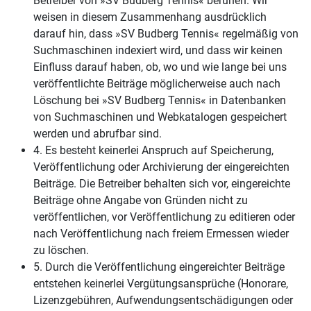
Betreiber von »SV Budberg Tennis« beruhen. Wir
weisen in diesem Zusammenhang ausdrücklich
darauf hin, dass »SV Budberg Tennis« regelmäßig von
Suchmaschinen indexiert wird, und dass wir keinen
Einfluss darauf haben, ob, wo und wie lange bei uns
veröffentlichte Beiträge möglicherweise auch nach
Löschung bei »SV Budberg Tennis« in Datenbanken
von Suchmaschinen und Webkatalogen gespeichert
werden und abrufbar sind.
4. Es besteht keinerlei Anspruch auf Speicherung,
Veröffentlichung oder Archivierung der eingereichten
Beiträge. Die Betreiber behalten sich vor, eingereichte
Beiträge ohne Angabe von Gründen nicht zu
veröffentlichen, vor Veröffentlichung zu editieren oder
nach Veröffentlichung nach freiem Ermessen wieder
zu löschen.
5. Durch die Veröffentlichung eingereichter Beiträge
entstehen keinerlei Vergütungsansprüche (Honorare,
Lizenzgebühren, Aufwendungsentschädigungen oder