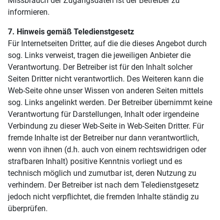
Missbrauch der Zugangsdaten ist der Betreiber zu
informieren.
7. Hinweis gemäß Teledienstgesetz
Für Internetseiten Dritter, auf die die dieses Angebot durch
sog. Links verweist, tragen die jeweiligen Anbieter die
Verantwortung. Der Betreiber ist für den Inhalt solcher
Seiten Dritter nicht verantwortlich. Des Weiteren kann die
Web-Seite ohne unser Wissen von anderen Seiten mittels
sog. Links angelinkt werden. Der Betreiber übernimmt keine
Verantwortung für Darstellungen, Inhalt oder irgendeine
Verbindung zu dieser Web-Seite in Web-Seiten Dritter. Für
fremde Inhalte ist der Betreiber nur dann verantwortlich,
wenn von ihnen (d.h. auch von einem rechtswidrigen oder
strafbaren Inhalt) positive Kenntnis vorliegt und es
technisch möglich und zumutbar ist, deren Nutzung zu
verhindern. Der Betreiber ist nach dem Teledienstgesetz
jedoch nicht verpflichtet, die fremden Inhalte ständig zu
überprüfen.