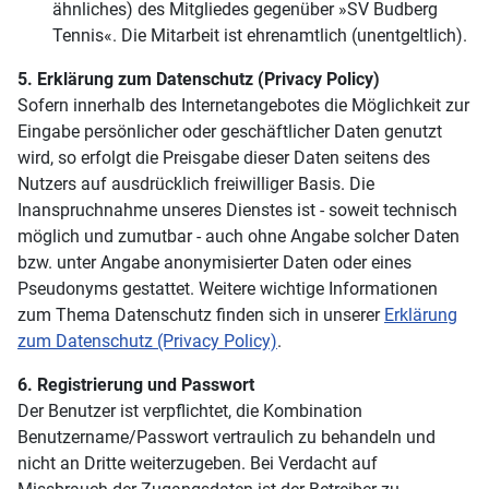
ähnliches) des Mitgliedes gegenüber »SV Budberg
Tennis«. Die Mitarbeit ist ehrenamtlich (unentgeltlich).
5. Erklärung zum Datenschutz (Privacy Policy)
Sofern innerhalb des Internetangebotes die Möglichkeit zur
Eingabe persönlicher oder geschäftlicher Daten genutzt
wird, so erfolgt die Preisgabe dieser Daten seitens des
Nutzers auf ausdrücklich freiwilliger Basis. Die
Inanspruchnahme unseres Dienstes ist - soweit technisch
möglich und zumutbar - auch ohne Angabe solcher Daten
bzw. unter Angabe anonymisierter Daten oder eines
Pseudonyms gestattet. Weitere wichtige Informationen
zum Thema Datenschutz finden sich in unserer
Erklärung
zum Datenschutz (Privacy Policy)
.
6. Registrierung und Passwort
Der Benutzer ist verpflichtet, die Kombination
Benutzername/Passwort vertraulich zu behandeln und
nicht an Dritte weiterzugeben. Bei Verdacht auf