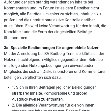
Aufgrund der sich ständig verändernden Inhalte bei
Kommentaren und im Forum ist es dem Betreiber nicht
möglich, alle Beiträge lückenlos zu sichten, inhaltlich zu
prüfen und die unmittelbare aktive Kontrolle darüber
auszuüben. Es wird keine Verantwortung für den Inhalt, die
Korrektheit und die Form der eingestellten Beiträge
übernommen.
3a. Spezielle Bestimmungen für angemeldete Nutzer
Mit der Anmeldung bei SV Budberg Tennis erklärt sich der
Nutzer - nachfolgend »Mitglied« gegenüber dem Betreiber
mit folgenden Nutzungsbedingungen einverstanden:
Mitglieder, die sich an Diskussionsforen und Kommentaren
beteiligen, verpflichten sich dazu,
1. Sich in Ihren Beiträgen jeglicher Beleidigungen,
strafbarer Inhalte, Pornographie und grober
Ausdrucksweise zu enthalten,
2. Die alleinige Verantwortung für die von ihnen