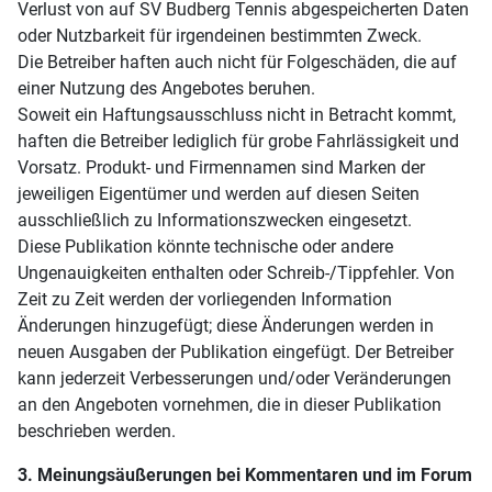
Verlust von auf SV Budberg Tennis abgespeicherten Daten
oder Nutzbarkeit für irgendeinen bestimmten Zweck.
Die Betreiber haften auch nicht für Folgeschäden, die auf
einer Nutzung des Angebotes beruhen.
Soweit ein Haftungsausschluss nicht in Betracht kommt,
haften die Betreiber lediglich für grobe Fahrlässigkeit und
Vorsatz. Produkt- und Firmennamen sind Marken der
jeweiligen Eigentümer und werden auf diesen Seiten
ausschließlich zu Informationszwecken eingesetzt.
Diese Publikation könnte technische oder andere
Ungenauigkeiten enthalten oder Schreib-/Tippfehler. Von
Zeit zu Zeit werden der vorliegenden Information
Änderungen hinzugefügt; diese Änderungen werden in
neuen Ausgaben der Publikation eingefügt. Der Betreiber
kann jederzeit Verbesserungen und/oder Veränderungen
an den Angeboten vornehmen, die in dieser Publikation
beschrieben werden.
3. Meinungsäußerungen bei Kommentaren und im Forum