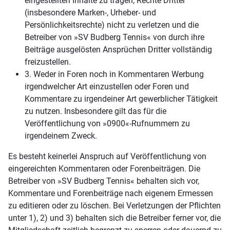
eingestellten Inhalte zu tragen, Rechte Dritter
(insbesondere Marken-, Urheber- und
Persönlichkeitsrechte) nicht zu verletzen und die
Betreiber von »SV Budberg Tennis« von durch ihre
Beiträge ausgelösten Ansprüchen Dritter vollständig
freizustellen.
3. Weder in Foren noch in Kommentaren Werbung
irgendwelcher Art einzustellen oder Foren und
Kommentare zu irgendeiner Art gewerblicher Tätigkeit
zu nutzen. Insbesondere gilt das für die
Veröffentlichung von »0900«-Rufnummern zu
irgendeinem Zweck.
Es besteht keinerlei Anspruch auf Veröffentlichung von
eingereichten Kommentaren oder Forenbeiträgen. Die
Betreiber von »SV Budberg Tennis« behalten sich vor,
Kommentare und Forenbeiträge nach eigenem Ermessen
zu editieren oder zu löschen. Bei Verletzungen der Pflichten
unter 1), 2) und 3) behalten sich die Betreiber ferner vor, die