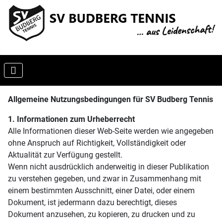
Allgemeine Nutzungsbedingungen für SV Budberg Tennis
1. Informationen zum Urheberrecht
Alle Informationen dieser Web-Seite werden wie angegeben
ohne Anspruch auf Richtigkeit, Vollständigkeit oder
Aktualität zur Verfügung gestellt.
Wenn nicht ausdrücklich anderweitig in dieser Publikation
zu verstehen gegeben, und zwar in Zusammenhang mit
einem bestimmten Ausschnitt, einer Datei, oder einem
Dokument, ist jedermann dazu berechtigt, dieses
Dokument anzusehen, zu kopieren, zu drucken und zu