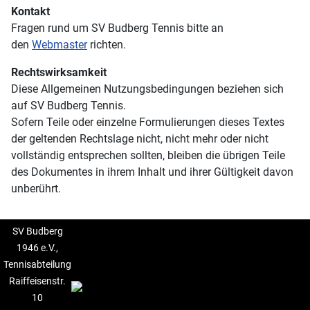
Kontakt
Fragen rund um SV Budberg Tennis bitte an
den
Webmaster
richten.
Rechtswirksamkeit
Diese Allgemeinen Nutzungsbedingungen beziehen sich
auf SV Budberg Tennis.
Sofern Teile oder einzelne Formulierungen dieses Textes
der geltenden Rechtslage nicht, nicht mehr oder nicht
vollständig entsprechen sollten, bleiben die übrigen Teile
des Dokumentes in ihrem Inhalt und ihrer Gültigkeit davon
unberührt.
SV Budberg
1946 e.V.,
Tennisabteilung
Raiffeisenstr.
10